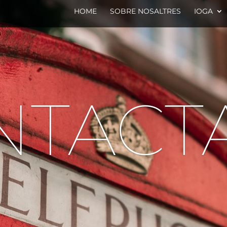
HOME
SOBRE NOSALTRES
IOGA
NTACTA